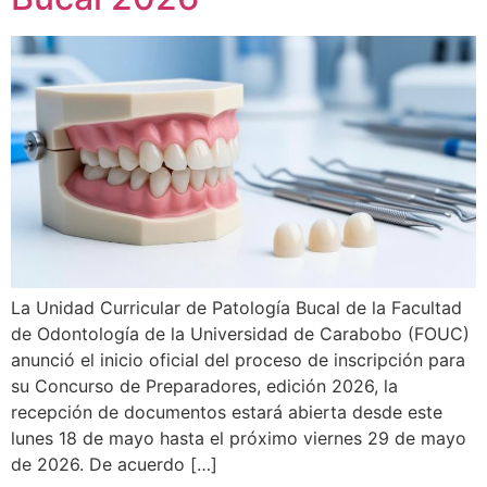
La Unidad Curricular de Patología Bucal de la Facultad
de Odontología de la Universidad de Carabobo (FOUC)
anunció el inicio oficial del proceso de inscripción para
su Concurso de Preparadores, edición 2026, la
recepción de documentos estará abierta desde este
lunes 18 de mayo hasta el próximo viernes 29 de mayo
de 2026. De acuerdo […]