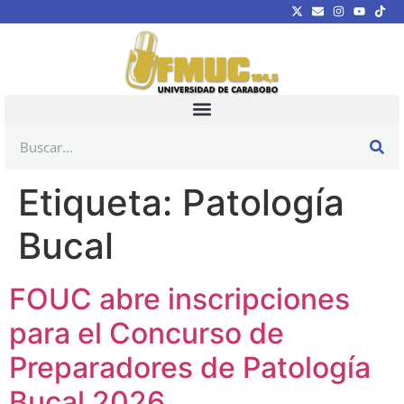
Etiqueta:
Patología
Bucal
FOUC abre inscripciones
para el Concurso de
Preparadores de Patología
Bucal 2026