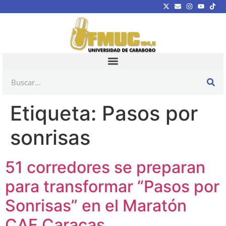
Etiqueta:
Pasos por
sonrisas
51 corredores se preparan
para transformar “Pasos por
Sonrisas” en el Maratón
CAF Caracas