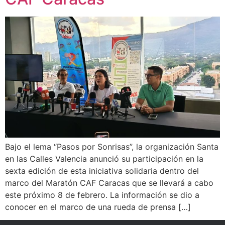
Bajo el lema “Pasos por Sonrisas”, la organización Santa
en las Calles Valencia anunció su participación en la
sexta edición de esta iniciativa solidaria dentro del
marco del Maratón CAF Caracas que se llevará a cabo
este próximo 8 de febrero. La información se dio a
conocer en el marco de una rueda de prensa […]