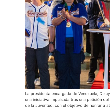
La presidenta encargada de Venezuela, Delcy 
una iniciativa impulsada tras una petición de
de la Juventud, con el objetivo de honrar a at