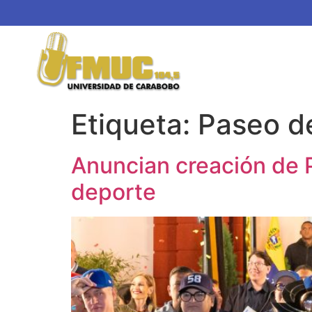
Etiqueta:
Paseo de
Anuncian creación de P
deporte