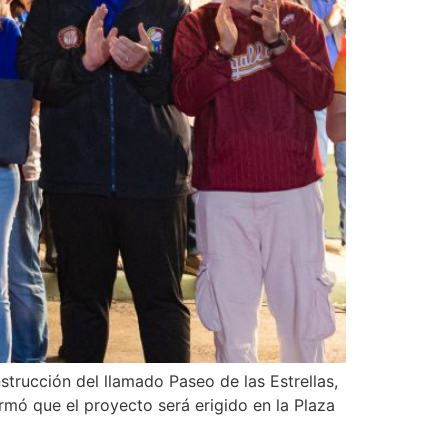
trucción del llamado Paseo de las Estrellas,
rmó que el proyecto será erigido en la Plaza