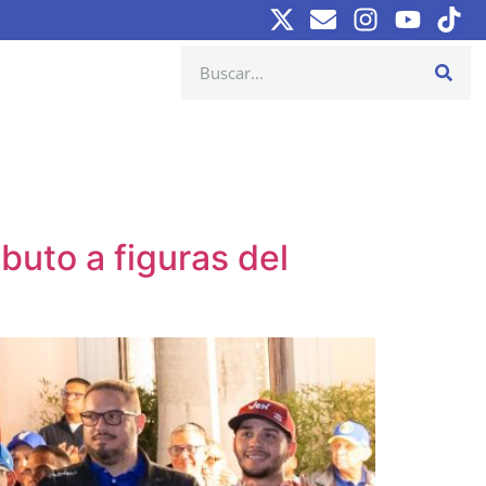
buto a figuras del