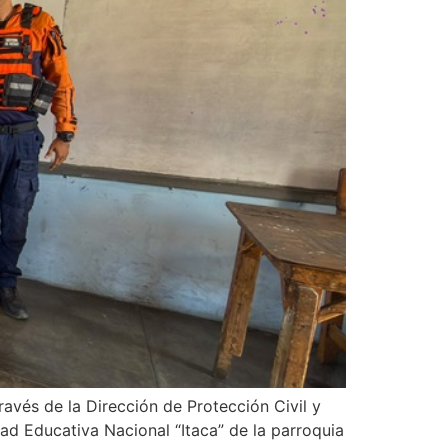
ravés de la Dirección de Protección Civil y
dad Educativa Nacional “Itaca” de la parroquia