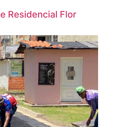
e Residencial Flor