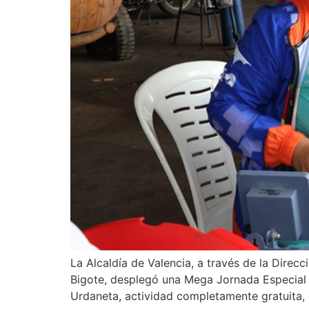
La Alcaldía de Valencia, a través de la Direc
Bigote, desplegó una Mega Jornada Especial d
Urdaneta, actividad completamente gratuita,