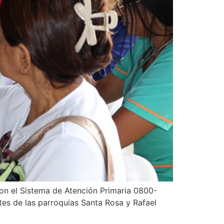
 con el Sistema de Atención Primaria 0800-
tes de las parroquias Santa Rosa y Rafael