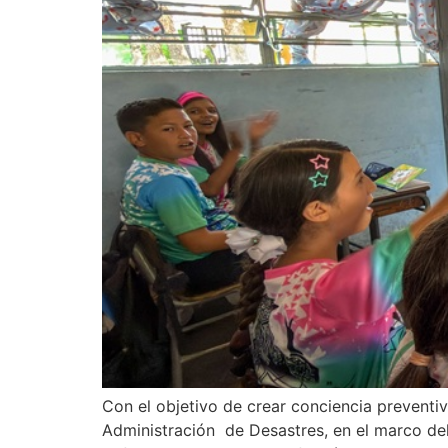
Con el objetivo de crear conciencia preventiva
Administración de Desastres, en el marco del 