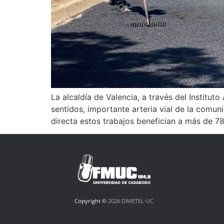
La alcaldía de Valencia, a través del Institu
sentidos, importante arteria vial de la comun
directa estos trabajos benefician a más de 78
Copyright ©
2026 DIMETEL-UC