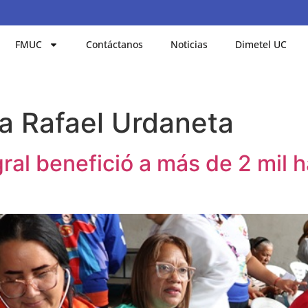
FMUC
Contáctanos
Noticias
Dimetel UC
a Rafael Urdaneta
ral benefició a más de 2 mil h