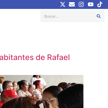
abitantes de Rafael