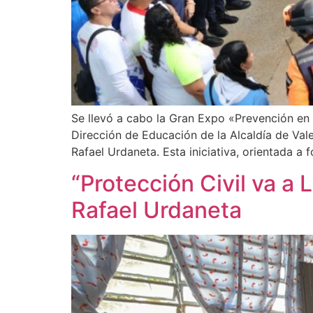
Se llevó a cabo la Gran Expo «Prevención en 
Dirección de Educación de la Alcaldía de Vale
Rafael Urdaneta. Esta iniciativa, orientada a 
“Protección Civil va a 
Rafael Urdaneta