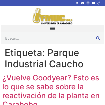
Etiqueta:
Parque
Industrial Caucho
¿Vuelve Goodyear? Esto es
lo que se sabe sobre la
reactivación de la planta en
Carabobo