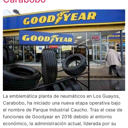
La emblemática planta de neumáticos en Los Guayos,
Carabobo, ha iniciado una nueva etapa operativa bajo
el nombre de Parque Industrial Caucho. Tras el cese de
funciones de Goodyear en 2018 debido al entorno
económico, la administración actual, liderada por su