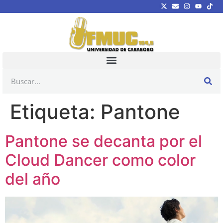
Etiqueta:
Pantone
Pantone se decanta por el
Cloud Dancer como color
del año