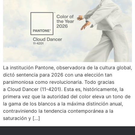
La institución Pantone, observadora de la cultura global,
dictó sentencia para 2026 con una elección tan
parsimoniosa como revolucionaria. Todo gracias
a Cloud Dancer (11-4201). Esta es, históricamente, la
primera vez que la autoridad del color eleva un tono de
la gama de los blancos a la máxima distinción anual,
contraviniendo la tendencia contemporánea a la
saturación y […]