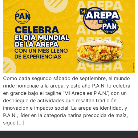
Como cada segundo sábado de septiembre, el mundo
rinde homenaje a la arepa, y este año P.A.N. lo celebra
en grande bajo el tagline “Mi Arepa es P.A.N.”, con un
despliegue de actividades que resaltan tradición,
innovación e impacto social. La arepa es identidad, y
P.A.N., líder en la categoría harina precocida de maíz,
sigue […]