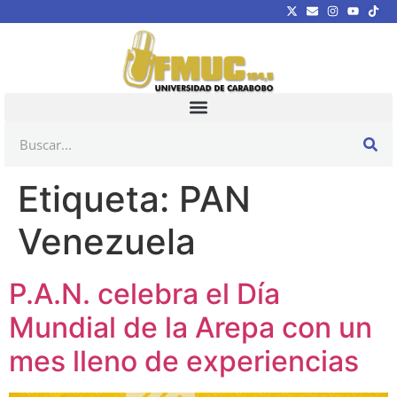
Etiqueta:
PAN
Venezuela
P.A.N. celebra el Día
Mundial de la Arepa con un
mes lleno de experiencias