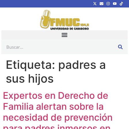
Etiqueta:
padres a
sus hijos
Expertos en Derecho de
Familia alertan sobre la
necesidad de prevención
para padres inmersos en