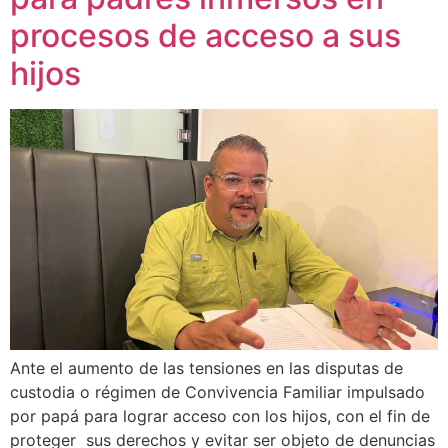
procesos de acceso a sus
hijos
Ante el aumento de las tensiones en las disputas de
custodia o régimen de Convivencia Familiar impulsado
por papá para lograr acceso con los hijos, con el fin de
proteger sus derechos y evitar ser objeto de denuncias