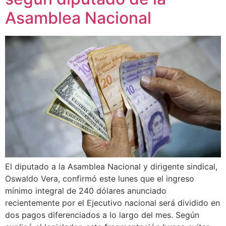
Asamblea Nacional
El diputado a la Asamblea Nacional y dirigente sindical,
Oswaldo Vera, confirmó este lunes que el ingreso
mínimo integral de 240 dólares anunciado
recientemente por el Ejecutivo nacional será dividido en
dos pagos diferenciados a lo largo del mes. Según