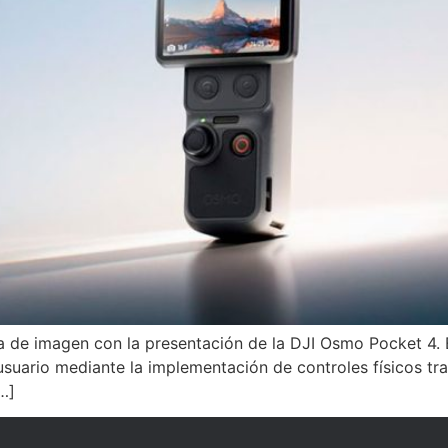
gía de imagen con la presentación de la DJI Osmo Pocket 4.
usuario mediante la implementación de controles físicos tras 
…]