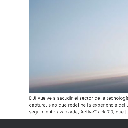
DJI vuelve a sacudir el sector de la tecnolo
captura, sino que redefine la experiencia del 
seguimiento avanzada, ActiveTrack 7.0, que [