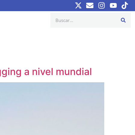
ging a nivel mundial