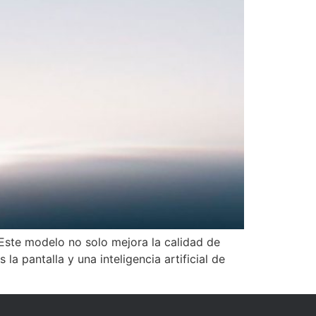
 Este modelo no solo mejora la calidad de
la pantalla y una inteligencia artificial de