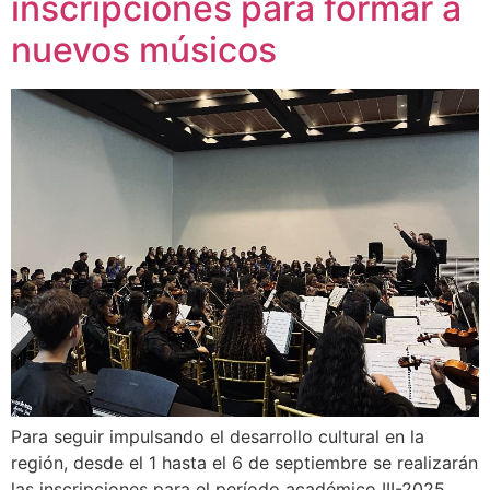
inscripciones para formar a
nuevos músicos
Para seguir impulsando el desarrollo cultural en la
región, desde el 1 hasta el 6 de septiembre se realizarán
las inscripciones para el período académico III-2025,