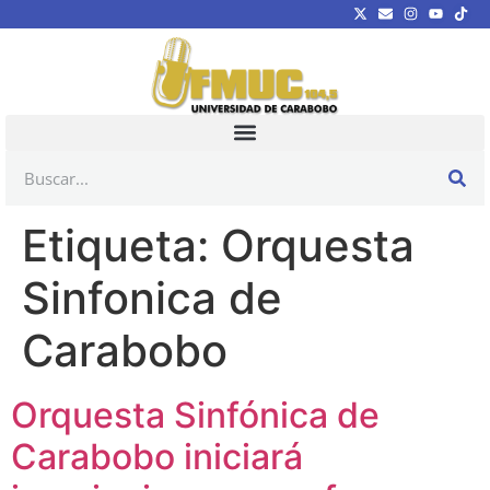
Etiqueta:
Orquesta
Sinfonica de
Carabobo
Orquesta Sinfónica de
Carabobo iniciará