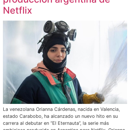
Netflix
La venezolana Orianna Cárdenas, nacida en Valencia,
estado Carabobo, ha alcanzado un nuevo hito en su
carrera al debutar en “El Eternauta”, la serie más
ambiciosa producida en Argentina para Netflix. Orianna