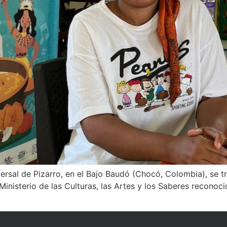
iversal de Pizarro, en el Bajo Baudó (Chocó, Colombia), se t
Ministerio de las Culturas, las Artes y los Saberes reconoc