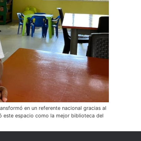
ransformó en un referente nacional gracias al
ió este espacio como la mejor biblioteca del