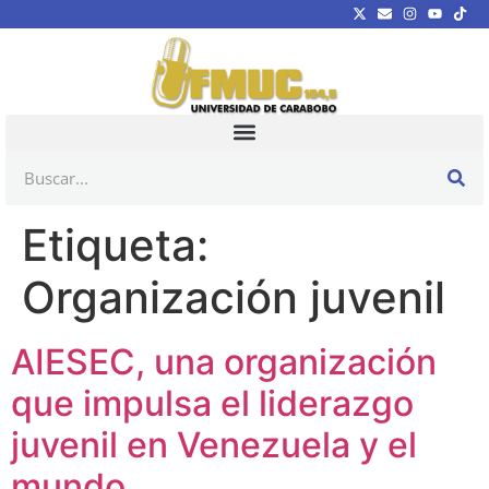
Etiqueta:
Organización juvenil
AIESEC, una organización
que impulsa el liderazgo
juvenil en Venezuela y el
mundo