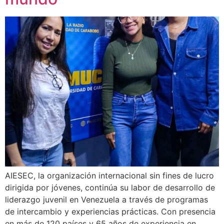
AIESEC, la organización internacional sin fines de lucro
dirigida por jóvenes, continúa su labor de desarrollo de
liderazgo juvenil en Venezuela a través de programas
de intercambio y experiencias prácticas. Con presencia
en más de 120 países y 65 años de experiencia en