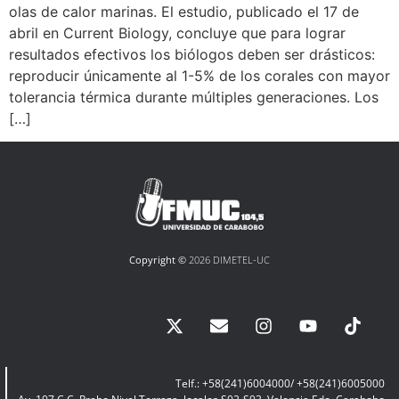
olas de calor marinas. El estudio, publicado el 17 de
abril en Current Biology, concluye que para lograr
resultados efectivos los biólogos deben ser drásticos:
reproducir únicamente al 1-5% de los corales con mayor
tolerancia térmica durante múltiples generaciones. Los
[…]
Copyright ©
2026 DIMETEL-UC
Telf.: +58(241)6004000/ +58(241)6005000