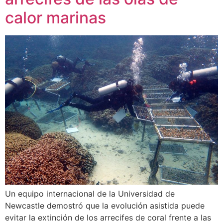
calor marinas
Un equipo internacional de la Universidad de
Newcastle demostró que la evolución asistida puede
evitar la extinción de los arrecifes de coral frente a las