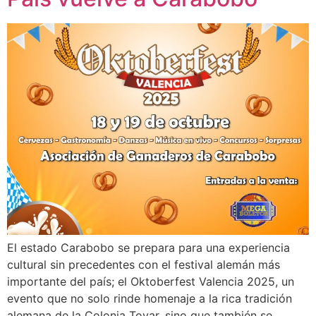
El estado Carabobo se prepara para una experiencia
cultural sin precedentes con el festival alemán más
importante del país; el Oktoberfest Valencia 2025, un
evento que no solo rinde homenaje a la rica tradición
alemana de la Colonia Tovar, sino que también se