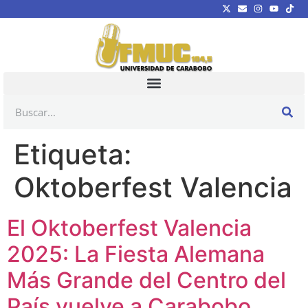
Etiqueta:
Oktoberfest Valencia
El Oktoberfest Valencia
2025: La Fiesta Alemana
Más Grande del Centro del
País vuelve a Carabobo