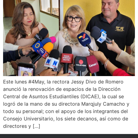
Este lunes #4May, la rectora Jessy Divo de Romero
anunció la renovación de espacios de la Dirección
Central de Asuntos Estudiantiles (DICAE), la cual se
logró de la mano de su directora Marqjuly Camacho y
todo su personal; con el apoyo de los integrantes del
Consejo Universitario, los siete decanos, así como de
directores y […]