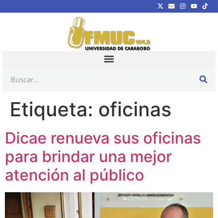
Etiqueta:
oficinas
Dicae renueva sus oficinas
para brindar una mejor
atención al público