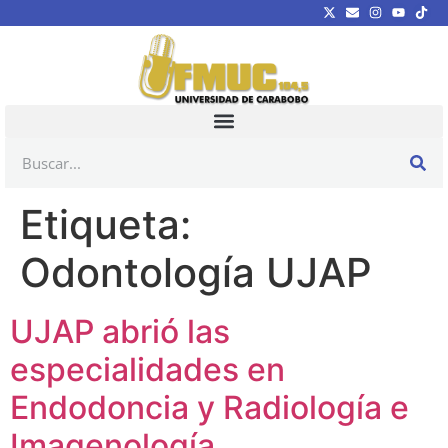
Etiqueta:
Odontología UJAP
UJAP abrió las
especialidades en
Endodoncia y Radiología e
Imagenología