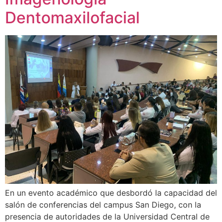
Dentomaxilofacial
En un evento académico que desbordó la capacidad del
salón de conferencias del campus San Diego, con la
presencia de autoridades de la Universidad Central de