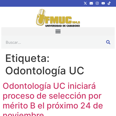
Etiqueta:
Odontología UC
Odontología UC iniciará
proceso de selección por
mérito B el próximo 24 de
noviembre