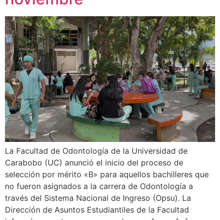
La Facultad de Odontología de la Universidad de
Carabobo (UC) anunció el inicio del proceso de
selección por mérito «B» para aquellos bachilleres que
no fueron asignados a la carrera de Odontología a
través del Sistema Nacional de Ingreso (Opsu). La
Dirección de Asuntos Estudiantiles de la Facultad