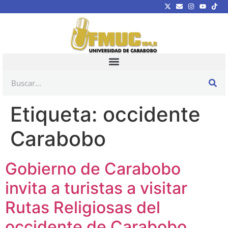
Etiqueta:
occidente
Carabobo
Gobierno de Carabobo
invita a turistas a visitar
Rutas Religiosas del
occidente de Carabobo