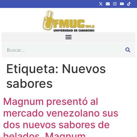
Etiqueta:
Nuevos
sabores
Magnum presentó al
mercado venezolano sus
dos nuevos sabores de
helados, Magnum