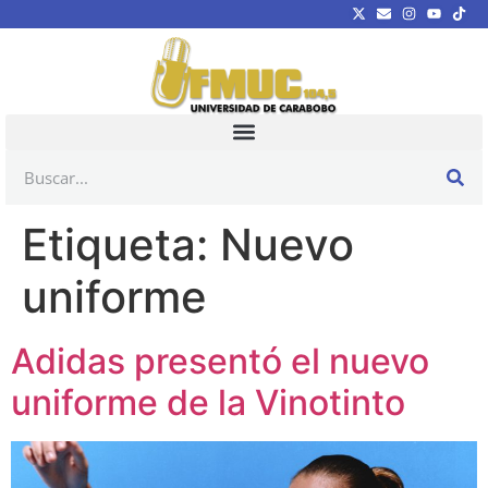
Etiqueta:
Nuevo
uniforme
Adidas presentó el nuevo
uniforme de la Vinotinto