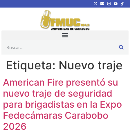
Etiqueta:
Nuevo traje
American Fire presentó su
nuevo traje de seguridad
para brigadistas en la Expo
Fedecámaras Carabobo
2026