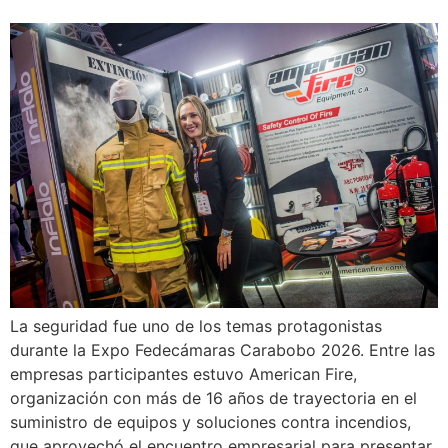
La seguridad fue uno de los temas protagonistas
durante la Expo Fedecámaras Carabobo 2026. Entre las
empresas participantes estuvo American Fire,
organización con más de 16 años de trayectoria en el
suministro de equipos y soluciones contra incendios,
que aprovechó el encuentro empresarial para presentar