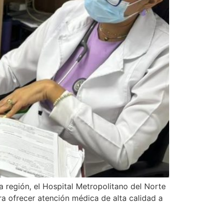
a región, el Hospital Metropolitano del Norte
a ofrecer atención médica de alta calidad a