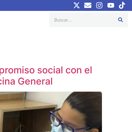
promiso social con el
cina General