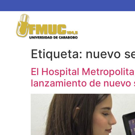
Etiqueta:
nuevo se
El Hospital Metropolit
lanzamiento de nuevo 