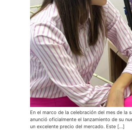
En el marco de la celebración del mes de la s
anunció oficialmente el lanzamiento de su nu
un excelente precio del mercado. Este […]