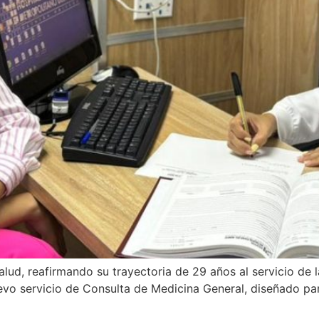
alud, reafirmando su trayectoria de 29 años al servicio de l
evo servicio de Consulta de Medicina General, diseñado par