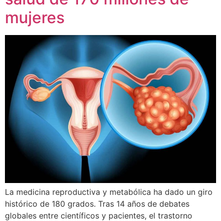
mujeres
La medicina reproductiva y metabólica ha dado un giro
histórico de 180 grados. Tras 14 años de debates
globales entre científicos y pacientes, el trastorno