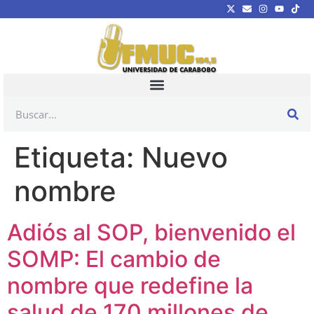
Etiqueta:
Nuevo
nombre
Adiós al SOP, bienvenido el
SOMP: El cambio de
nombre que redefine la
salud de 170 millones de