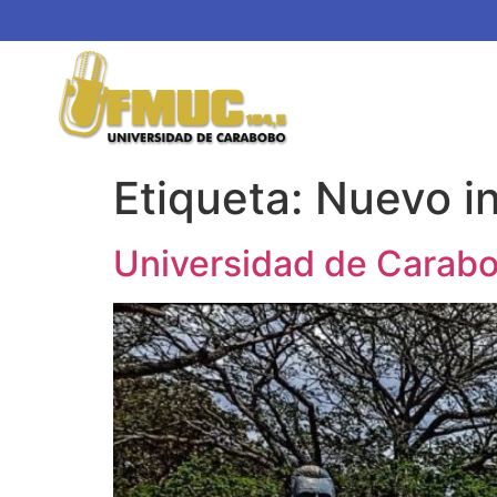
Etiqueta:
Nuevo i
Universidad de Carabo