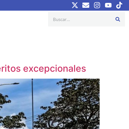
ritos excepcionales