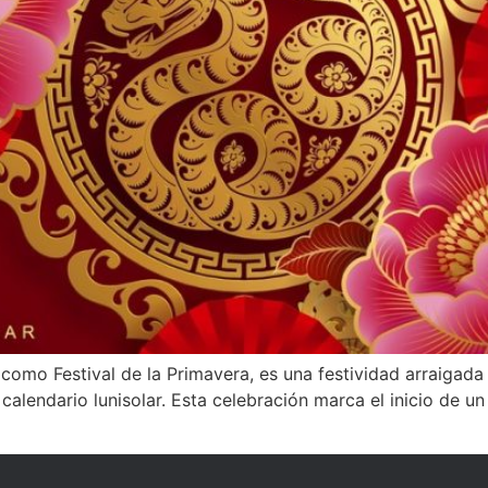
omo Festival de la Primavera, es una festividad arraigada 
calendario lunisolar. Esta celebración marca el inicio de u