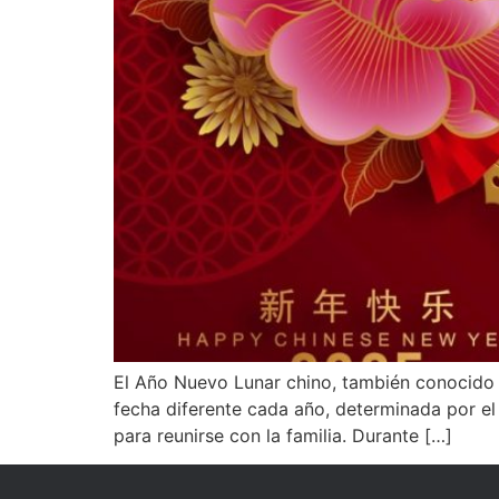
El Año Nuevo Lunar chino, también conocido c
fecha diferente cada año, determinada por el 
para reunirse con la familia. Durante […]