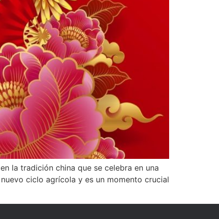
en la tradición china que se celebra en una
n nuevo ciclo agrícola y es un momento crucial