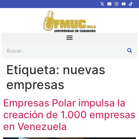
Etiqueta:
nuevas
empresas
Empresas Polar impulsa la
creación de 1.000 empresas
en Venezuela