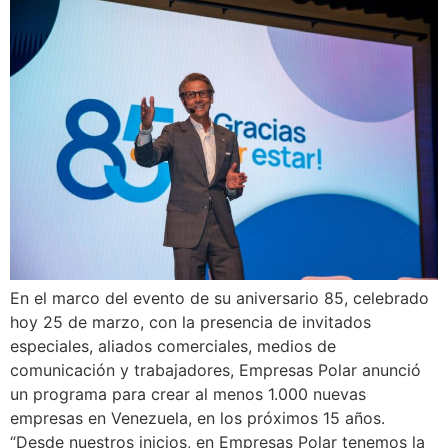
En el marco del evento de su aniversario 85, celebrado
hoy 25 de marzo, con la presencia de invitados
especiales, aliados comerciales, medios de
comunicación y trabajadores, Empresas Polar anunció
un programa para crear al menos 1.000 nuevas
empresas en Venezuela, en los próximos 15 años.
“Desde nuestros inicios, en Empresas Polar tenemos la