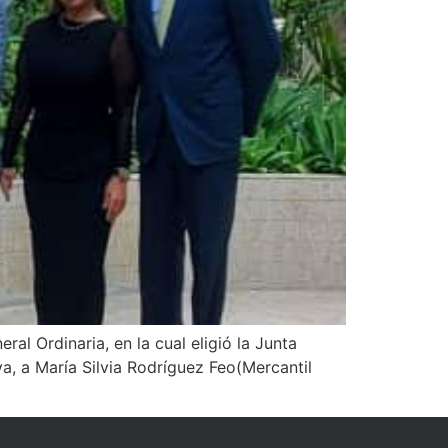
 Ordinaria, en la cual eligió la Junta
a, a María Silvia Rodríguez Feo(Mercantil