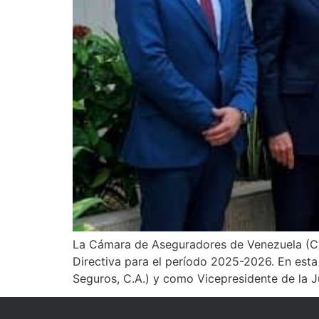
La Cámara de Aseguradores de Venezuela (CAV)
Directiva para el período 2025-2026. En esta 
Seguros, C.A.) y como Vicepresidente de la Ju