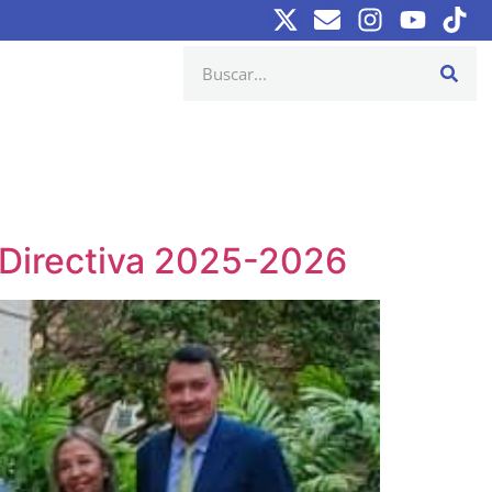
 Directiva 2025-2026