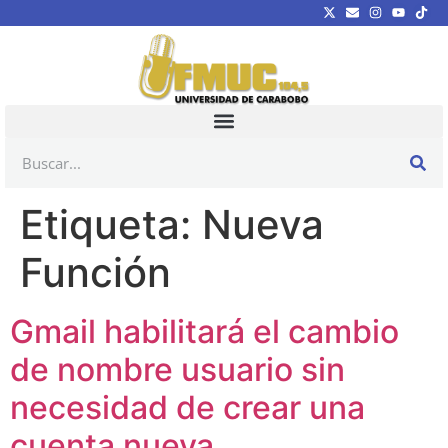
Etiqueta:
Nueva
Función
Gmail habilitará el cambio
de nombre usuario sin
necesidad de crear una
cuenta nueva