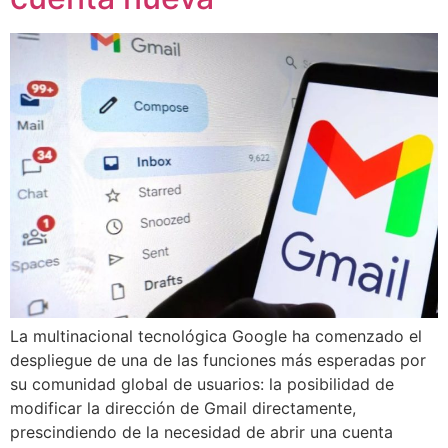
La multinacional tecnológica Google ha comenzado el
despliegue de una de las funciones más esperadas por
su comunidad global de usuarios: la posibilidad de
modificar la dirección de Gmail directamente,
prescindiendo de la necesidad de abrir una cuenta