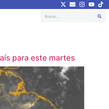
aís para este martes