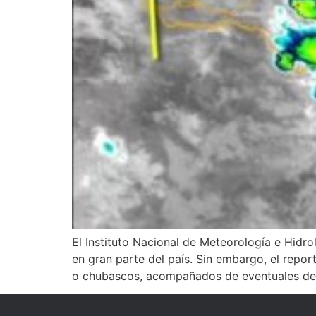
El Instituto Nacional de Meteorología e Hidr
en gran parte del país. Sin embargo, el repor
o chubascos, acompañados de eventuales des