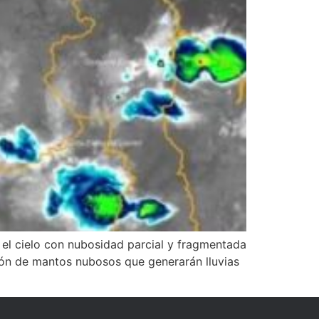
 el cielo con nubosidad parcial y fragmentada
ción de mantos nubosos que generarán lluvias