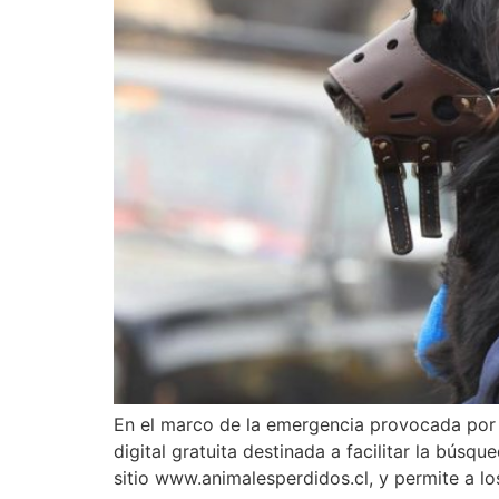
En el marco de la emergencia provocada por lo
digital gratuita destinada a facilitar la bús
sitio www.animalesperdidos.cl, y permite a lo