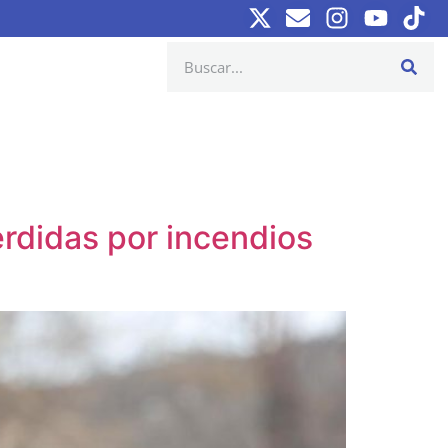
erdidas por incendios