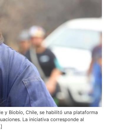
 y Biobío, Chile, se habilitó una plataforma
uaciones. La iniciativa corresponde al
…]