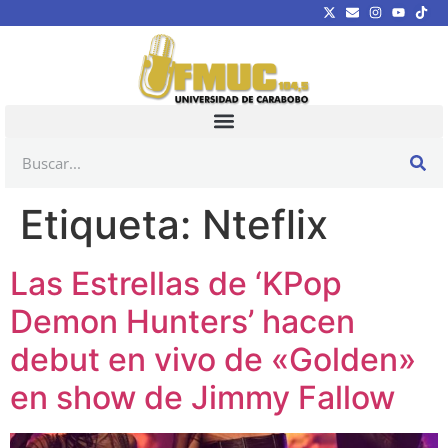
Etiqueta:
Nteflix
Las Estrellas de ‘KPop
Demon Hunters’ hacen
debut en vivo de «Golden»
en show de Jimmy Fallow