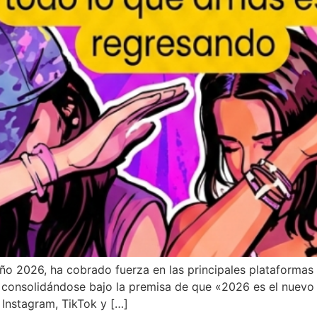
ño 2026, ha cobrado fuerza en las principales plataformas 
, consolidándose bajo la premisa de que «2026 es el nuevo
 Instagram, TikTok y […]