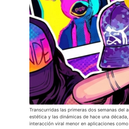
Transcurridas las primeras dos semanas del a
estética y las dinámicas de hace una década
interacción viral menor en aplicaciones como