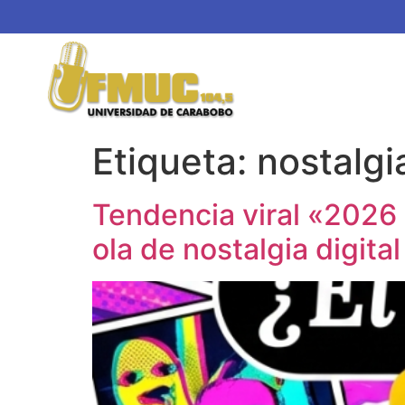
Etiqueta:
nostalgi
Tendencia viral «2026 
ola de nostalgia digital