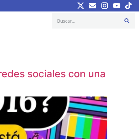
redes sociales con una