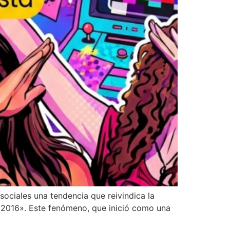
sociales una tendencia que reivindica la
 2016». Este fenómeno, que inició como una