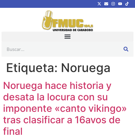
Etiqueta:
Noruega
Noruega hace historia y
desata la locura con su
imponente «canto vikingo»
tras clasificar a 16avos de
final