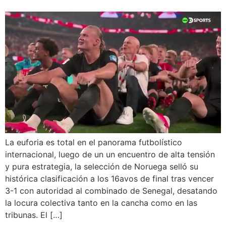
La euforia es total en el panorama futbolístico
internacional, luego de un un encuentro de alta tensión
y pura estrategia, la selección de Noruega selló su
histórica clasificación a los 16avos de final tras vencer
3-1 con autoridad al combinado de Senegal, desatando
la locura colectiva tanto en la cancha como en las
tribunas. El […]