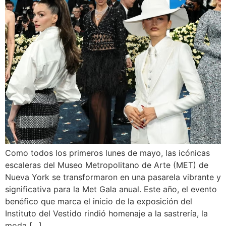
Como todos los primeros lunes de mayo, las icónicas
escaleras del Museo Metropolitano de Arte (MET) de
Nueva York se transformaron en una pasarela vibrante y
significativa para la Met Gala anual. Este año, el evento
benéfico que marca el inicio de la exposición del
Instituto del Vestido rindió homenaje a la sastrería, la
moda […]