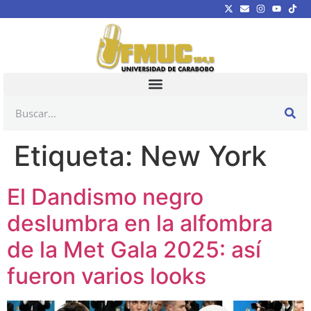
Etiqueta:
New York
El Dandismo negro
deslumbra en la alfombra
de la Met Gala 2025: así
fueron varios looks