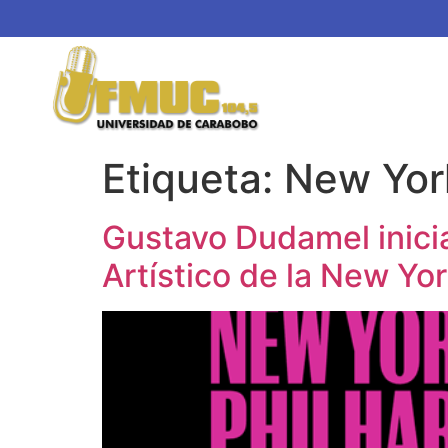
Etiqueta:
New Yor
Gustavo Dudamel inici
Artístico de la New Yo