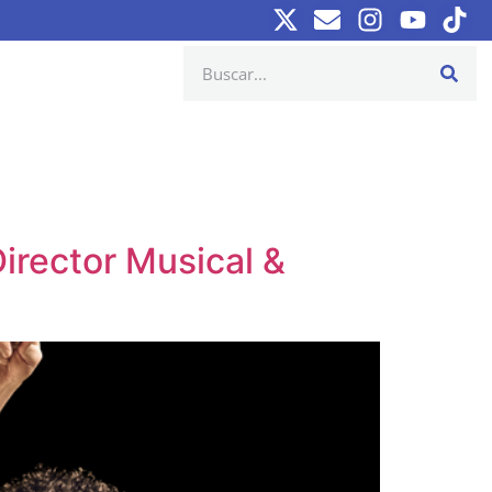
irector Musical &