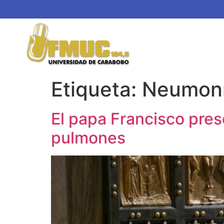
Etiqueta:
Neumon
El papa Francisco pres
pulmones