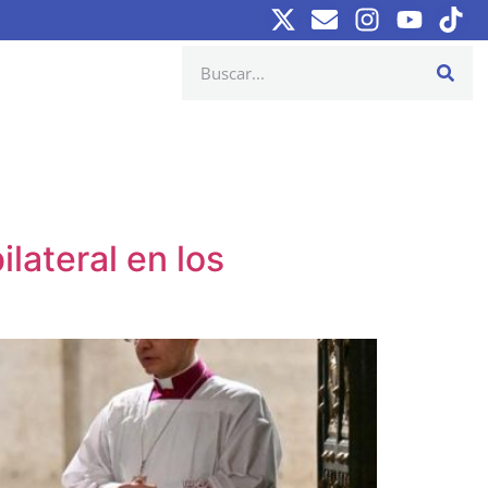
lateral en los