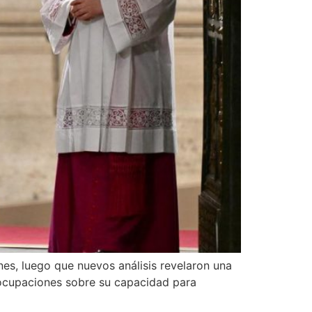
s, luego que nuevos análisis revelaron una
eocupaciones sobre su capacidad para