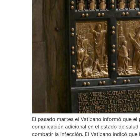
El pasado martes el Vaticano informó que el
complicación adicional en el estado de salud
combatir la infección. El Vaticano indicó que l