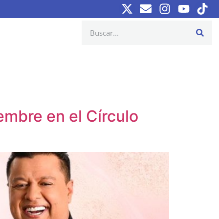
embre en el Círculo