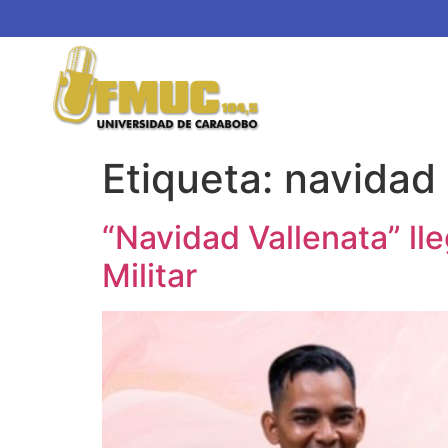
Etiqueta:
navidad 
“Navidad Vallenata” lle
Militar