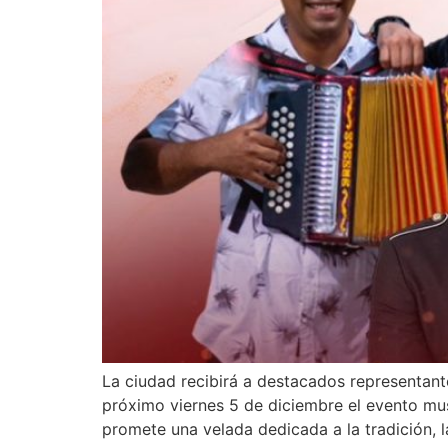
La ciudad recibirá a destacados representante
próximo viernes 5 de diciembre el evento mus
promete una velada dedicada a la tradición, la