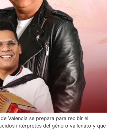
de Valencia se prepara para recibir el
ocidos intérpretes del género vallenato y que