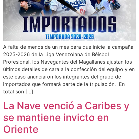
A falta de menos de un mes para que inicie la campaña
2025-2026 de la Liga Venezolana de Béisbol
Profesional, los Navegantes del Magallanes ajustan los
últimos detalles de cara a la confección del equipo y en
este caso anunciaron los integrantes del grupo de
importados que formará parte de la tripulación. En
total son […]
La Nave venció a Caribes y
se mantiene invicto en
Oriente