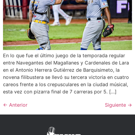
En lo que fue el último juego de la temporada regular
entre Navegantes del Magallanes y Cardenales de Lara
en el Antonio Herrera Gutiérrez de Barquisimeto, la
novena filibustera se llevó su tercera victoria en cuatro
careos frente a los crepusculares en la ciudad músical,
esta vez con pizarra final de 7 carreras por 5. […]
←
Anterior
Siguiente
→