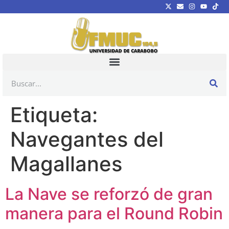
Etiqueta:
Navegantes del
Magallanes
La Nave se reforzó de gran
manera para el Round Robin