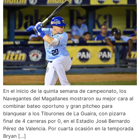
En el inicio de la quinta semana de campeonato, los
Navegantes del Magallanes mostraron su mejor cara al
combinar bateo oportuno y gran pitcheo para
blanquear a los Tiburones de La Guaira, con pizarra
final de 4 carreras por 0, en el Estadio José Bernardo
Pérez de Valencia. Por cuarta ocasión en la temporada
Bryan […]