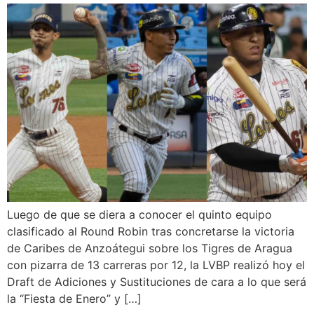
Luego de que se diera a conocer el quinto equipo
clasificado al Round Robin tras concretarse la victoria
de Caribes de Anzoátegui sobre los Tigres de Aragua
con pizarra de 13 carreras por 12, la LVBP realizó hoy el
Draft de Adiciones y Sustituciones de cara a lo que será
la “Fiesta de Enero” y […]