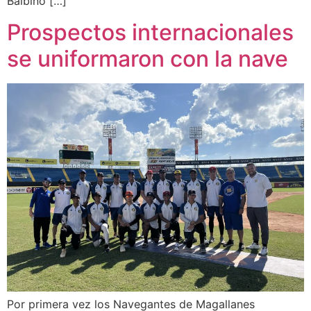
Balbino […]
Prospectos internacionales
se uniformaron con la nave
Por primera vez los Navegantes de Magallanes