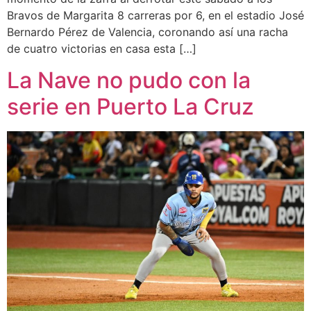
Bravos de Margarita 8 carreras por 6, en el estadio José
Bernardo Pérez de Valencia, coronando así una racha
de cuatro victorias en casa esta […]
La Nave no pudo con la
serie en Puerto La Cruz