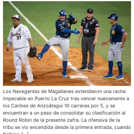
Los Navegantes de Magallanes extendieron una racha
impecable en Puerto La Cruz tras vencer nuevamente a
los Caribes de Anzoátegui 10 carreras por 5, y se
encuentran a un paso de consolidar su clasificación al
Round Robin de la presente zafra. La ofensiva de la
tribu se vio encendida desde la primera entrada, cuando