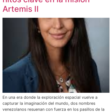
Artemis II
En una era donde la exploración espacial vuelve a
capturar la imaginación del mundo, dos nombres
venezolanos resuenan con fuerza en los pasillos de la