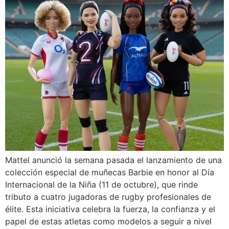
Mattel anunció la semana pasada el lanzamiento de una
colección especial de muñecas Barbie en honor al Día
Internacional de la Niña (11 de octubre), que rinde
tributo a cuatro jugadoras de rugby profesionales de
élite. Esta iniciativa celebra la fuerza, la confianza y el
papel de estas atletas como modelos a seguir a nivel