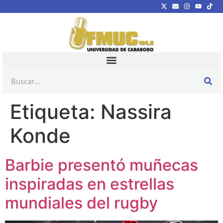
Etiqueta:
Nassira
Konde
Barbie presentó muñecas
inspiradas en estrellas
mundiales del rugby