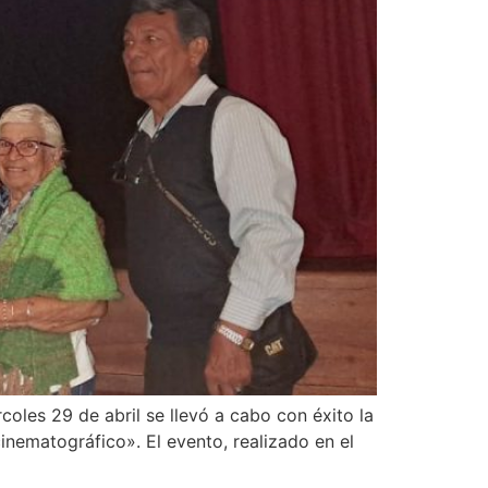
coles 29 de abril se llevó a cabo con éxito la
nematográfico». El evento, realizado en el