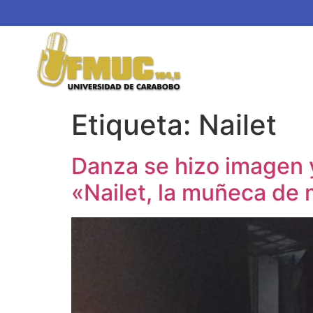
Etiqueta:
Nailet
Danza se hizo imagen 
«Nailet, la muñeca de