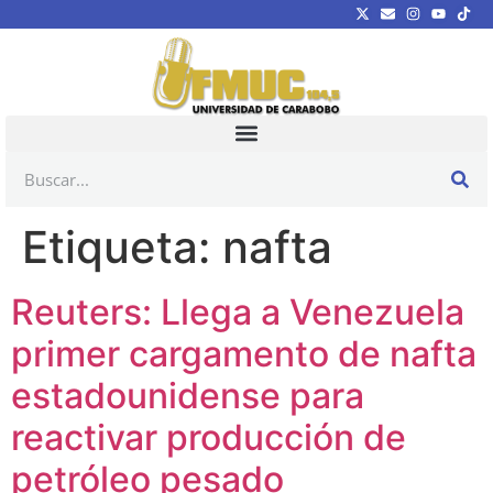
Etiqueta:
nafta
Reuters: Llega a Venezuela
primer cargamento de nafta
estadounidense para
reactivar producción de
petróleo pesado