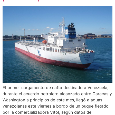
El primer cargamento de nafta destinado a Venezuela,
durante el acuerdo petrolero alcanzado entre Caracas y
Washington a principios de este mes, llegó a aguas
venezolanas este viernes a bordo de un buque fletado
por la comercializadora Vitol, según datos de