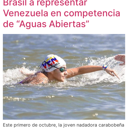
Brasil a representar
Venezuela en competencia
de “Aguas Abiertas”
Este primero de octubre, la joven nadadora carabobeña