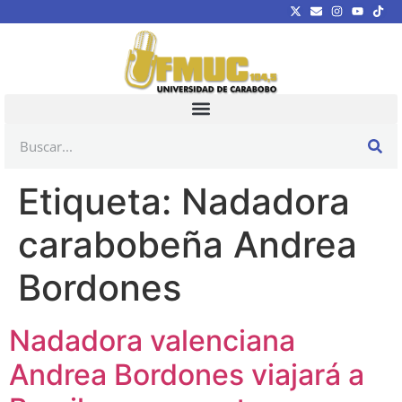
Etiqueta:
Nadadora
carabobeña Andrea
Bordones
Nadadora valenciana
Andrea Bordones viajará a