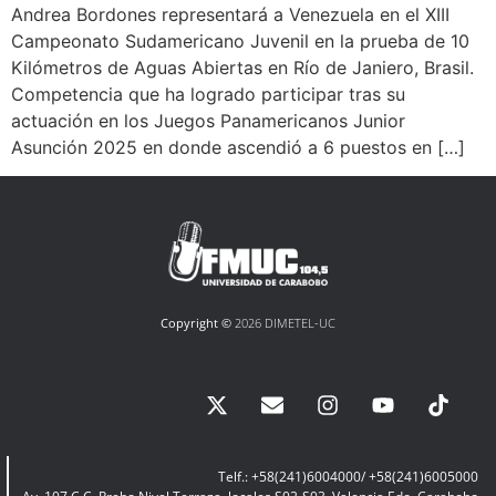
Andrea Bordones representará a Venezuela en el XIII
Campeonato Sudamericano Juvenil en la prueba de 10
Kilómetros de Aguas Abiertas en Río de Janiero, Brasil.
Competencia que ha logrado participar tras su
actuación en los Juegos Panamericanos Junior
Asunción 2025 en donde ascendió a 6 puestos en […]
Copyright ©
2026 DIMETEL-UC
Telf.: +58(241)6004000/ +58(241)6005000