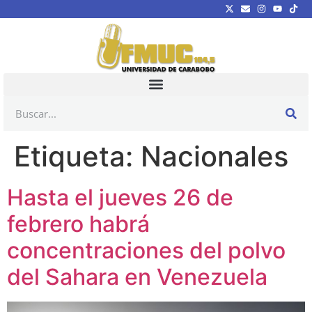
Etiqueta:
Nacionales
Hasta el jueves 26 de
febrero habrá
concentraciones del polvo
del Sahara en Venezuela