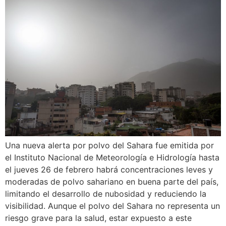
Una nueva alerta por polvo del Sahara fue emitida por
el Instituto Nacional de Meteorología e Hidrología hasta
el jueves 26 de febrero habrá concentraciones leves y
moderadas de polvo sahariano en buena parte del país,
limitando el desarrollo de nubosidad y reduciendo la
visibilidad. Aunque el polvo del Sahara no representa un
riesgo grave para la salud, estar expuesto a este