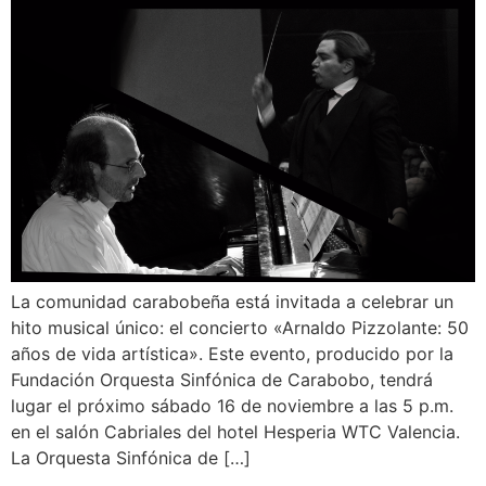
La comunidad carabobeña está invitada a celebrar un
hito musical único: el concierto «Arnaldo Pizzolante: 50
años de vida artística». Este evento, producido por la
Fundación Orquesta Sinfónica de Carabobo, tendrá
lugar el próximo sábado 16 de noviembre a las 5 p.m.
en el salón Cabriales del hotel Hesperia WTC Valencia.
La Orquesta Sinfónica de […]