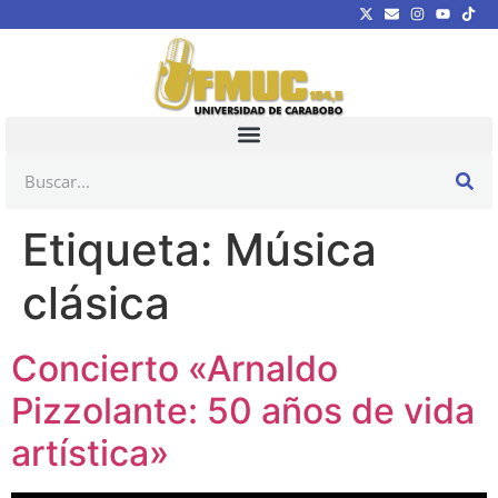
Etiqueta:
Música
clásica
Concierto «Arnaldo
Pizzolante: 50 años de vida
artística»