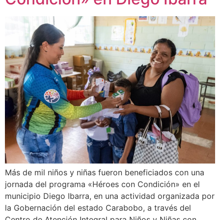
Más de mil niños y niñas fueron beneficiados con una
jornada del programa «Héroes con Condición» en el
municipio Diego Ibarra, en una actividad organizada por
la Gobernación del estado Carabobo, a través del
Centro de Atención Integral para Niños y Niñas con