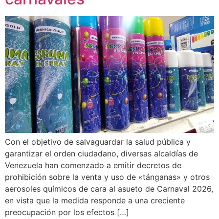
Con el objetivo de salvaguardar la salud pública y
garantizar el orden ciudadano, diversas alcaldías de
Venezuela han comenzado a emitir decretos de
prohibición sobre la venta y uso de «tánganas» y otros
aerosoles químicos de cara al asueto de Carnaval 2026,
en vista que la medida responde a una creciente
preocupación por los efectos […]