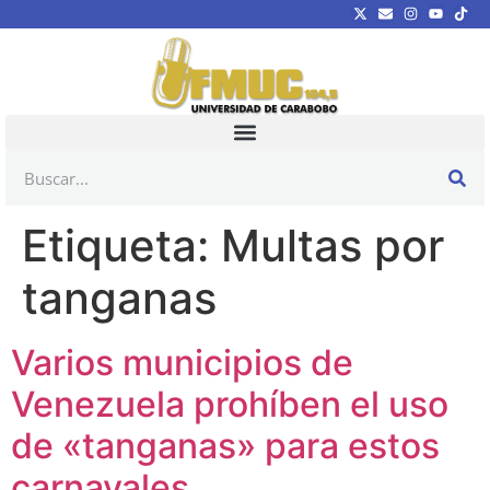
Etiqueta:
Multas por
tanganas
Varios municipios de
Venezuela prohíben el uso
de «tanganas» para estos
carnavales