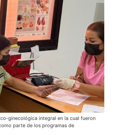
co-ginecológica integral en la cual fueron
 como parte de los programas de