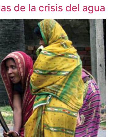
s de la crisis del agua