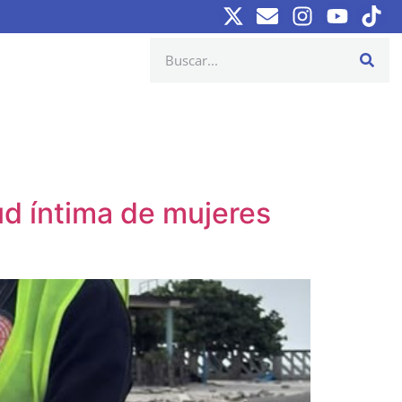
ud íntima de mujeres