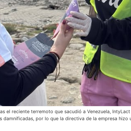
as el reciente terremoto que sacudió a Venezuela, IntyLact
es damnificadas, por lo que la directiva de la empresa hizo