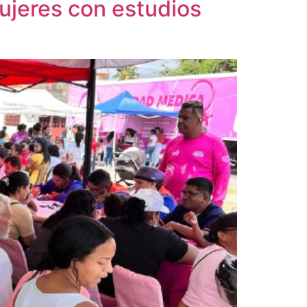
ujeres con estudios