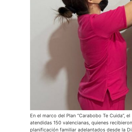
En el marco del Plan “Carabobo Te Cuida”, el
atendidas 150 valencianas, quienes recibier
planificación familiar adelantados desde la Di