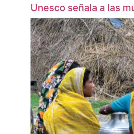
Unesco señala a las mu