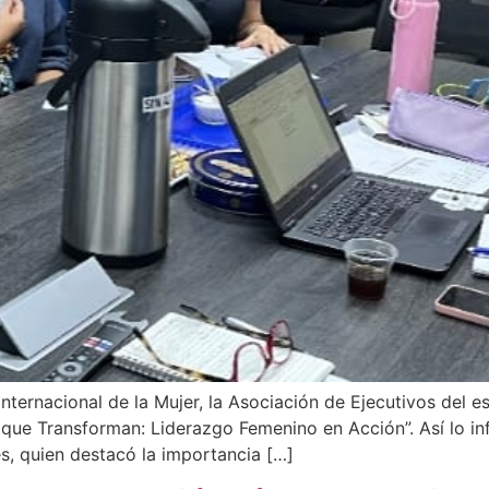
nternacional de la Mujer, la Asociación de Ejecutivos del 
 que Transforman: Liderazgo Femenino en Acción”. Así lo in
s, quien destacó la importancia […]