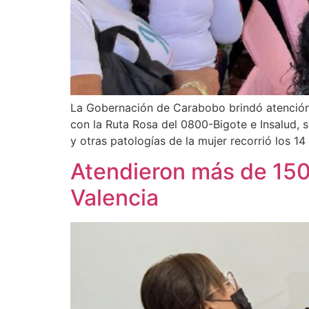
La Gobernación de Carabobo brindó atención
con la Ruta Rosa del 0800-Bigote e Insalud, 
y otras patologías de la mujer recorrió los 14
Atendieron más de 150 
Valencia