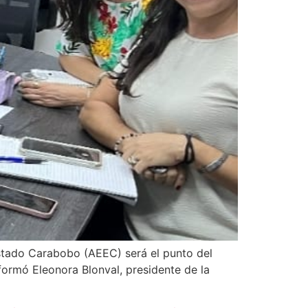
estado Carabobo (AEEC) será el punto del
formó Eleonora Blonval, presidente de la