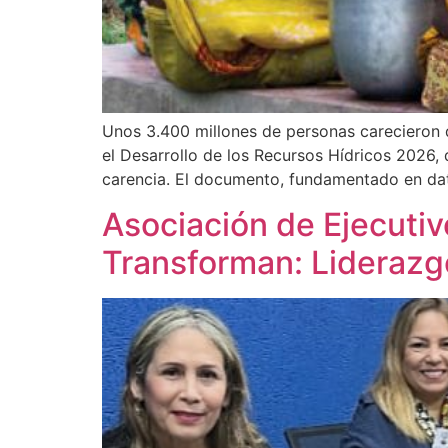
Unos 3.400 millones de personas carecieron d
el Desarrollo de los Recursos Hídricos 2026, 
carencia. El documento, fundamentado en dat
Asociación de Ejecutiv
Transforman: Liderazg