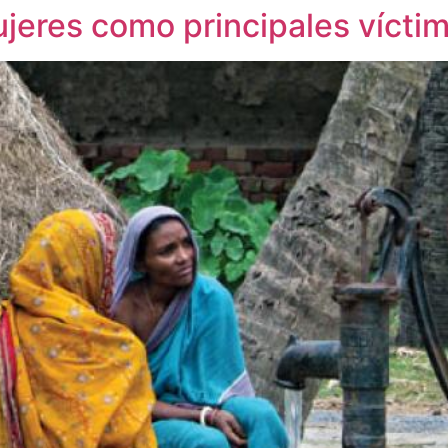
jeres como principales víctima