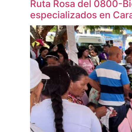
Ruta Rosa del 0800-Bi
especializados en Ca