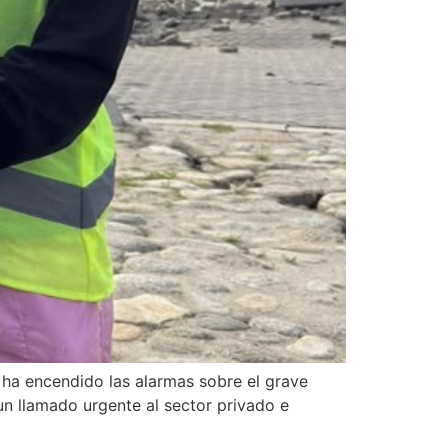
 ha encendido las alarmas sobre el grave
 un llamado urgente al sector privado e