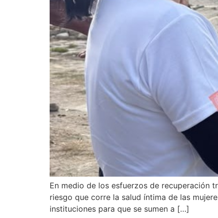
En medio de los esfuerzos de recuperación tr
riesgo que corre la salud íntima de las mujer
instituciones para que se sumen a […]